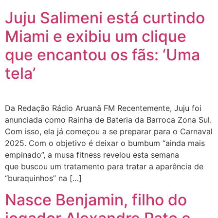
Juju Salimeni está curtindo
Miami e exibiu um clique
que encantou os fãs: ‘Uma
tela’
Da Redação Rádio Aruanã FM Recentemente, Juju foi
anunciada como Rainha de Bateria da Barroca Zona Sul.
Com isso, ela já começou a se preparar para o Carnaval
2025. Com o objetivo é deixar o bumbum “ainda mais
empinado”, a musa fitness revelou esta semana
que buscou um tratamento para tratar a aparência de
“buraquinhos” na […]
Nasce Benjamin, filho do