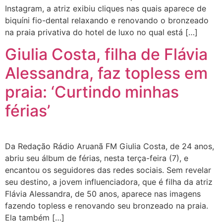
Instagram, a atriz exibiu cliques nas quais aparece de
biquíni fio-dental relaxando e renovando o bronzeado
na praia privativa do hotel de luxo no qual está […]
Giulia Costa, filha de Flávia
Alessandra, faz topless em
praia: ‘Curtindo minhas
férias’
Da Redação Rádio Aruanã FM Giulia Costa, de 24 anos,
abriu seu álbum de férias, nesta terça-feira (7), e
encantou os seguidores das redes sociais. Sem revelar
seu destino, a jovem influenciadora, que é filha da atriz
Flávia Alessandra, de 50 anos, aparece nas imagens
fazendo topless e renovando seu bronzeado na praia.
Ela também […]