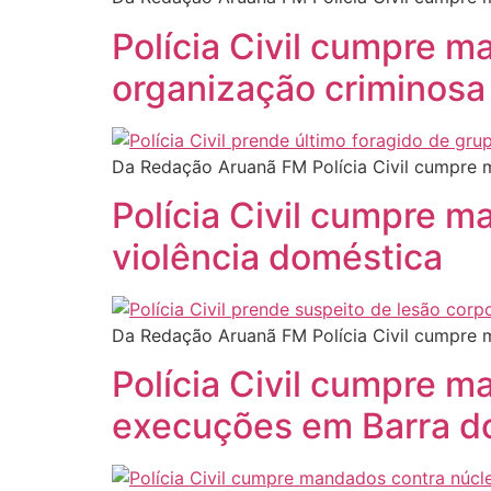
Polícia Civil cumpre m
organização criminosa
Da Redação Aruanã FM Polícia Civil cumpre 
Polícia Civil cumpre m
violência doméstica
Da Redação Aruanã FM Polícia Civil cumpre m
Polícia Civil cumpre 
execuções em Barra d