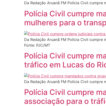
Da Redação Aruanã FM Polícia Civil cumpre 
Polícia Civil cumpre m
mulheres para o transp
Da Redação Aruanã FM Polícia Civil cumpre m
Fonte: PJC/MT
Polícia Civil cumpre 
tráfico em Lucas do Ri
Da Redação Aruanã FM Polícia Civil cumpre 
Polícia Civil cumpre m
associação para o tráf