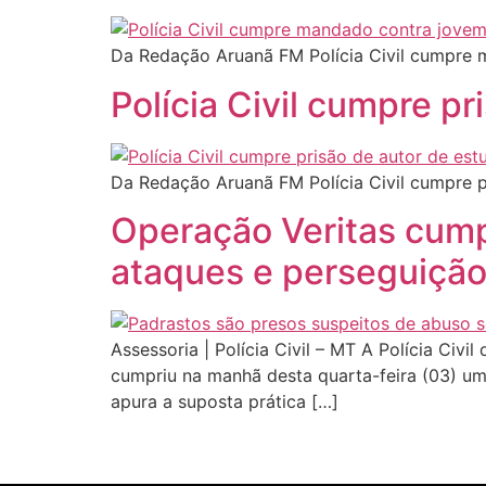
Da Redação Aruanã FM Polícia Civil cumpre m
Polícia Civil cumpre p
Da Redação Aruanã FM Polícia Civil cumpre p
Operação Veritas cum
ataques e perseguição 
Assessoria | Polícia Civil – MT A Polícia Civ
cumpriu na manhã desta quarta-feira (03) u
apura a suposta prática […]