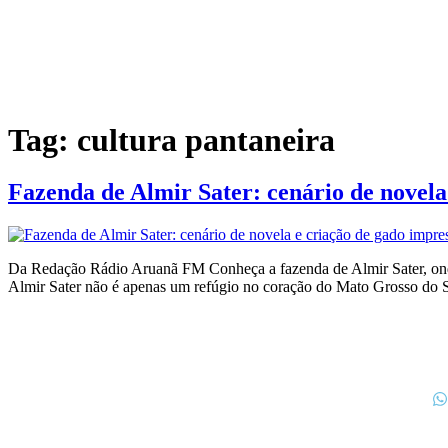
Tag:
cultura pantaneira
Fazenda de Almir Sater: cenário de novela
Da Redação Rádio Aruanã FM Conheça a fazenda de Almir Sater, onde 
Almir Sater não é apenas um refúgio no coração do Mato Grosso do