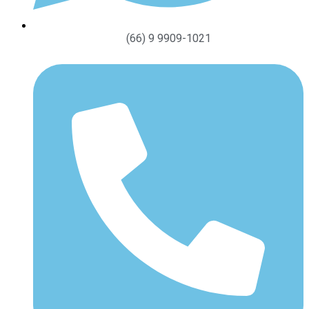
(66) 9 9909-1021