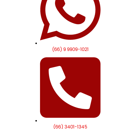
(66) 9 9909-1021
(66) 3401-1345