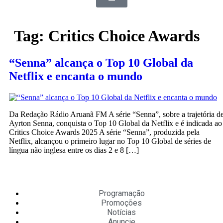
Tag:
Critics Choice Awards
“Senna” alcança o Top 10 Global da
Netflix e encanta o mundo
Da Redação Rádio Aruanã FM A série “Senna”, sobre a trajetória d
Ayrton Senna, conquista o Top 10 Global da Netflix e é indicada ao
Critics Choice Awards 2025 A série “Senna”, produzida pela
Netflix, alcançou o primeiro lugar no Top 10 Global de séries de
língua não inglesa entre os dias 2 e 8 […]
Programação
Promoções
Notícias
Anuncie