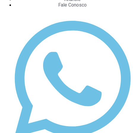
Fale Conosco