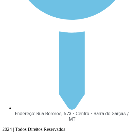
Endereço: Rua Bororos, 673 - Centro - Barra do Garças /
MT
2024 | Todos Direitos Reservados