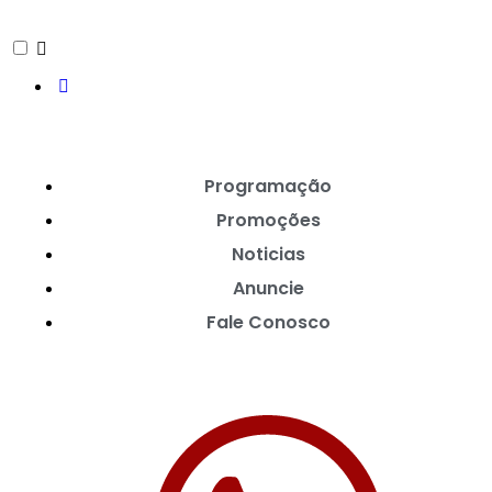
Programação
Promoções
Noticias
Anuncie
Fale Conosco