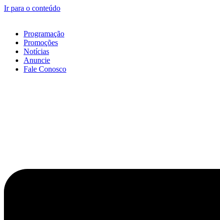
Ir para o conteúdo
Programação
Promoções
Notícias
Anuncie
Fale Conosco