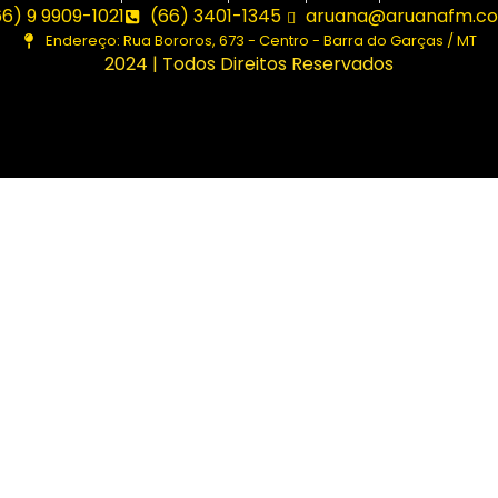
66) 9 9909-1021
(66) 3401-1345
aruana@aruanafm.co
Endereço: Rua Bororos, 673 - Centro - Barra do Garças / MT
2024 | Todos Direitos Reservados
cel giriş
starzbet giriş
starzbet
starzbet güncel giriş
starzb