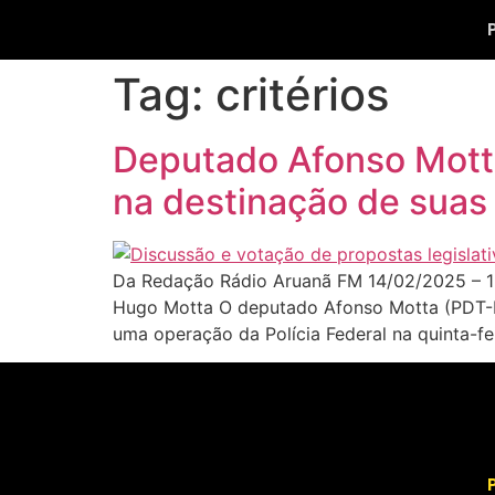
Tag:
critérios
Deputado Afonso Motta 
na destinação de sua
Da Redação Rádio Aruanã FM 14/02/2025 – 
Hugo Motta O deputado Afonso Motta (PDT-RS
uma operação da Polícia Federal na quinta-fe