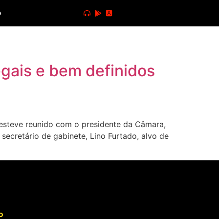
o
egais e bem definidos
steve reunido com o presidente da Câmara,
cretário de gabinete, Lino Furtado, alvo de
o