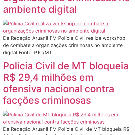
ambiente digital
Da Redação Aruanã FM Polícia Civil realiza workshop
de combate a organizações criminosas no ambiente
digital Fonte: PJC/MT
Polícia Civil de MT bloqueia
R$ 29,4 milhões em
ofensiva nacional contra
facções criminosas
Da Redação Aruanã FM Polícia Civil de MT bloqueia R$