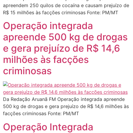
apreendem 250 quilos de cocaína e causam prejuízo de
R$ 15 milhões às facções criminosas Fonte: PM/MT
Operação integrada
apreende 500 kg de drogas
e gera prejuízo de R$ 14,6
milhões às facções
criminosas
Da Redação Aruanã FM Operação integrada apreende
500 kg de drogas e gera prejuízo de R$ 14,6 milhões às
facções criminosas Fonte: PM/MT
Operação Integrada