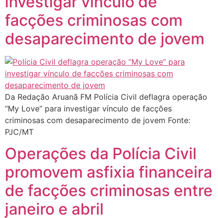
investigar vínculo de
facções criminosas com
desaparecimento de jovem
Da Redação Aruanã FM Polícia Civil deflagra operação
“My Love” para investigar vínculo de facções
criminosas com desaparecimento de jovem Fonte:
PJC/MT
Operações da Polícia Civil
promovem asfixia financeira
de facções criminosas entre
janeiro e abril