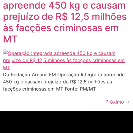
apreende 450 kg e causam
prejuízo de R$ 12,5 milhões
às facções criminosas em
MT
Da Redação Aruanã FM Operação Integrada apreende
450 kg e causam prejuízo de R$ 12,5 milhões às
facções criminosas em MT Fonte: PM/MT
Próximo
→