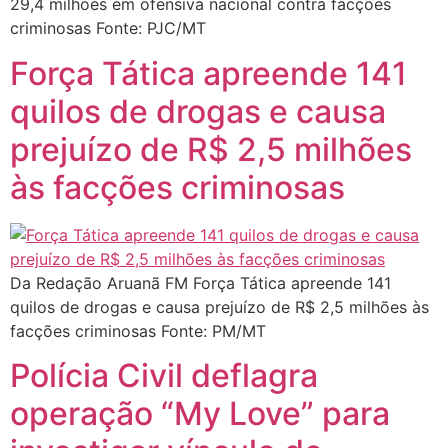
29,4 milhões em ofensiva nacional contra facções
criminosas Fonte: PJC/MT
Força Tática apreende 141
quilos de drogas e causa
prejuízo de R$ 2,5 milhões
às facções criminosas
Da Redação Aruanã FM Força Tática apreende 141
quilos de drogas e causa prejuízo de R$ 2,5 milhões às
facções criminosas Fonte: PM/MT
Polícia Civil deflagra
operação “My Love” para