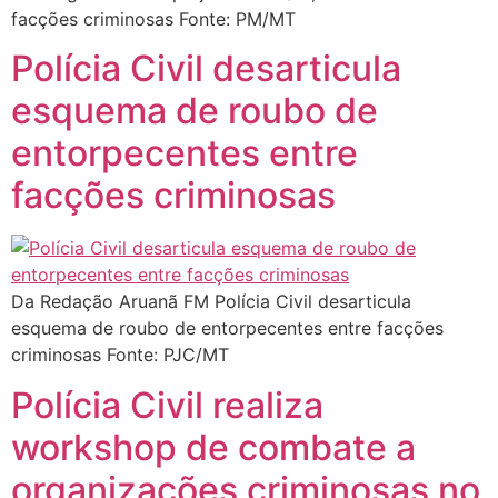
facções criminosas Fonte: PM/MT
Polícia Civil desarticula
esquema de roubo de
entorpecentes entre
facções criminosas
Da Redação Aruanã FM Polícia Civil desarticula
esquema de roubo de entorpecentes entre facções
criminosas Fonte: PJC/MT
Polícia Civil realiza
workshop de combate a
organizações criminosas no