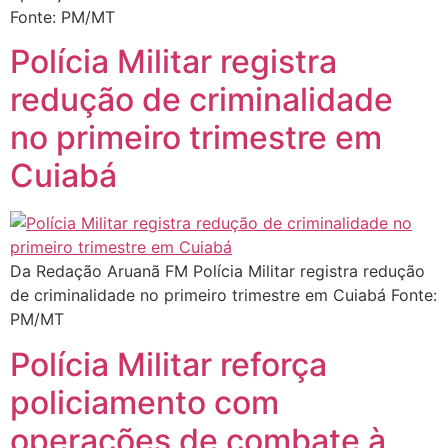
Fonte: PM/MT
Polícia Militar registra
redução de criminalidade
no primeiro trimestre em
Cuiabá
Da Redação Aruanã FM Polícia Militar registra redução
de criminalidade no primeiro trimestre em Cuiabá Fonte:
PM/MT
Polícia Militar reforça
policiamento com
operações de combate à