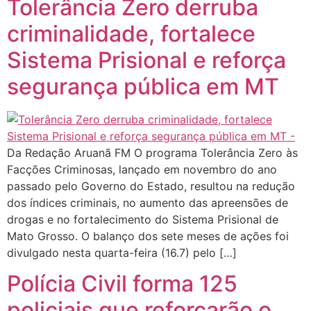
Tolerância Zero derruba
criminalidade, fortalece
Sistema Prisional e reforça
segurança pública em MT
Da Redação Aruanã FM O programa Tolerância Zero às
Facções Criminosas, lançado em novembro do ano
passado pelo Governo do Estado, resultou na redução
dos índices criminais, no aumento das apreensões de
drogas e no fortalecimento do Sistema Prisional de
Mato Grosso. O balanço dos sete meses de ações foi
divulgado nesta quarta-feira (16.7) pelo […]
Polícia Civil forma 125
policiais que reforçarão o