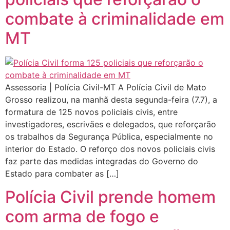
combate à criminalidade em
MT
Assessoria | Polícia Civil-MT A Polícia Civil de Mato
Grosso realizou, na manhã desta segunda-feira (7.7), a
formatura de 125 novos policiais civis, entre
investigadores, escrivães e delegados, que reforçarão
os trabalhos da Segurança Pública, especialmente no
interior do Estado. O reforço dos novos policiais civis
faz parte das medidas integradas do Governo do
Estado para combater as […]
Polícia Civil prende homem
com arma de fogo e