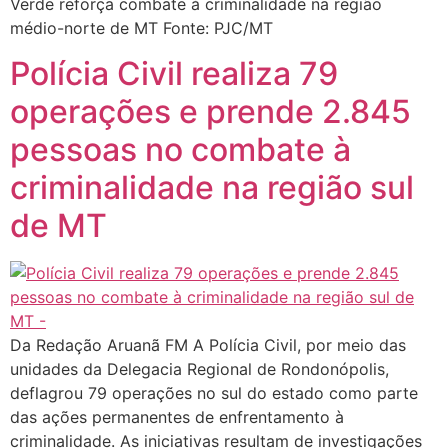
Verde reforça combate à criminalidade na região
médio-norte de MT Fonte: PJC/MT
Polícia Civil realiza 79
operações e prende 2.845
pessoas no combate à
criminalidade na região sul
de MT
Da Redação Aruanã FM A Polícia Civil, por meio das
unidades da Delegacia Regional de Rondonópolis,
deflagrou 79 operações no sul do estado como parte
das ações permanentes de enfrentamento à
criminalidade. As iniciativas resultam de investigações