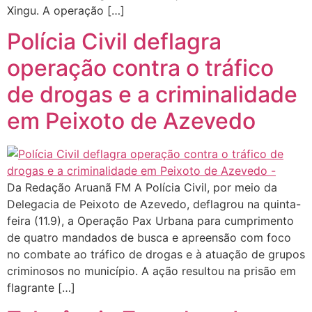
Xingu. A operação […]
Polícia Civil deflagra
operação contra o tráfico
de drogas e a criminalidade
em Peixoto de Azevedo
Da Redação Aruanã FM A Polícia Civil, por meio da
Delegacia de Peixoto de Azevedo, deflagrou na quinta-
feira (11.9), a Operação Pax Urbana para cumprimento
de quatro mandados de busca e apreensão com foco
no combate ao tráfico de drogas e à atuação de grupos
criminosos no município. A ação resultou na prisão em
flagrante […]