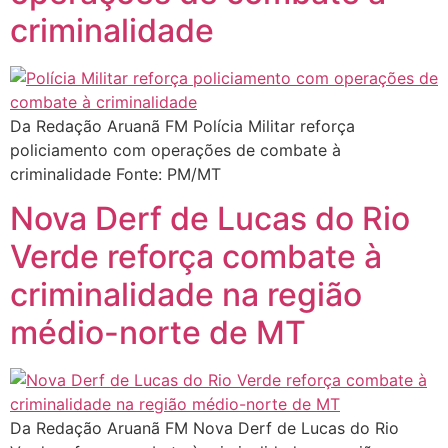
criminalidade
Da Redação Aruanã FM Polícia Militar reforça
policiamento com operações de combate à
criminalidade Fonte: PM/MT
Nova Derf de Lucas do Rio
Verde reforça combate à
criminalidade na região
médio-norte de MT
Da Redação Aruanã FM Nova Derf de Lucas do Rio