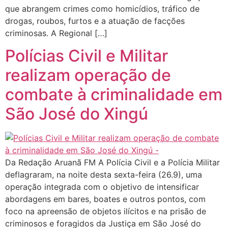
que abrangem crimes como homicídios, tráfico de
drogas, roubos, furtos e a atuação de facções
criminosas. A Regional […]
Polícias Civil e Militar
realizam operação de
combate à criminalidade em
São José do Xingú
Da Redação Aruanã FM A Polícia Civil e a Polícia Militar
deflagraram, na noite desta sexta-feira (26.9), uma
operação integrada com o objetivo de intensificar
abordagens em bares, boates e outros pontos, com
foco na apreensão de objetos ilícitos e na prisão de
criminosos e foragidos da Justiça em São José do