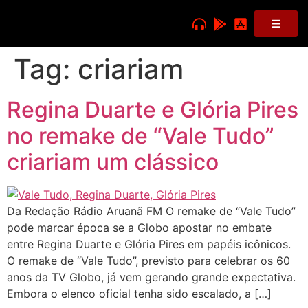
Tag:
criariam
Regina Duarte e Glória Pires
no remake de “Vale Tudo”
criariam um clássico
Da Redação Rádio Aruanã FM O remake de “Vale Tudo”
pode marcar época se a Globo apostar no embate
entre Regina Duarte e Glória Pires em papéis icônicos.
O remake de “Vale Tudo”, previsto para celebrar os 60
anos da TV Globo, já vem gerando grande expectativa.
Embora o elenco oficial tenha sido escalado, a […]