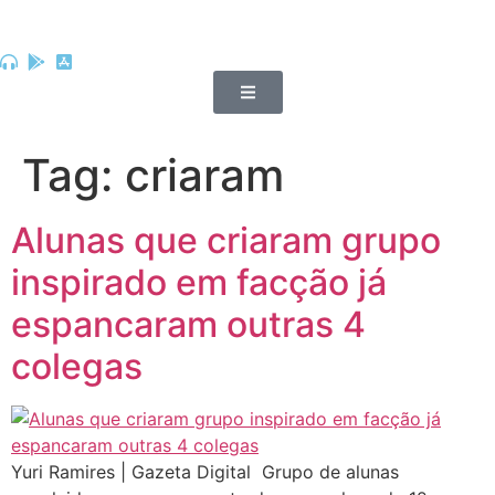
Tag:
criaram
Alunas que criaram grupo
inspirado em facção já
espancaram outras 4
colegas
Yuri Ramires | Gazeta Digital Grupo de alunas