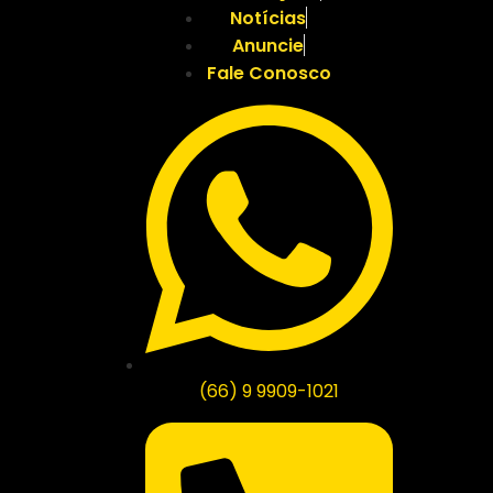
Notícias
Anuncie
Fale Conosco
(66) 9 9909-1021