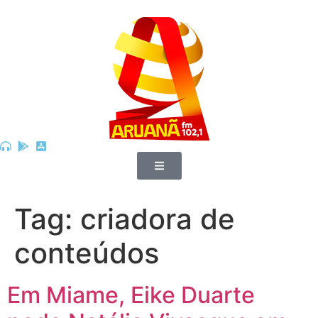
Tag:
criadora de
conteúdos
Em Miame, Eike Duarte