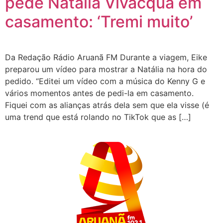
pede Natália Vivacqua em
casamento: ‘Tremi muito’
Da Redação Rádio Aruanã FM Durante a viagem, Eike
preparou um vídeo para mostrar a Natália na hora do
pedido. “Editei um vídeo com a música do Kenny G e
vários momentos antes de pedi-la em casamento.
Fiquei com as alianças atrás dela sem que ela visse (é
uma trend que está rolando no TikTok que as […]