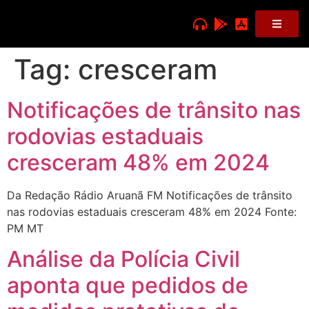
Tag:
cresceram
Notificações de trânsito nas
rodovias estaduais
cresceram 48% em 2024
Da Redação Rádio Aruanã FM Notificações de trânsito
nas rodovias estaduais cresceram 48% em 2024 Fonte:
PM MT
Análise da Polícia Civil
aponta que pedidos de