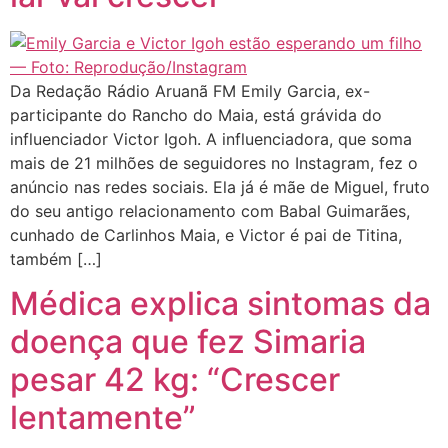
Da Redação Rádio Aruanã FM Emily Garcia, ex-
participante do Rancho do Maia, está grávida do
influenciador Victor Igoh. A influenciadora, que soma
mais de 21 milhões de seguidores no Instagram, fez o
anúncio nas redes sociais. Ela já é mãe de Miguel, fruto
do seu antigo relacionamento com Babal Guimarães,
cunhado de Carlinhos Maia, e Victor é pai de Titina,
também […]
Médica explica sintomas da
doença que fez Simaria
pesar 42 kg: “Crescer
lentamente”