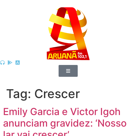
Tag:
Crescer
Emily Garcia e Victor Igoh
anunciam gravidez: ‘Nosso
lar vai crescer’