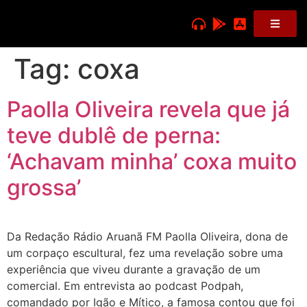
Tag:
coxa
Paolla Oliveira revela que já
teve dublê de perna:
‘Achavam minha’ coxa muito
grossa’
Da Redação Rádio Aruanã FM Paolla Oliveira, dona de
um corpaço escultural, fez uma revelação sobre uma
experiência que viveu durante a gravação de um
comercial. Em entrevista ao podcast Podpah,
comandado por Igão e Mítico, a famosa contou que foi