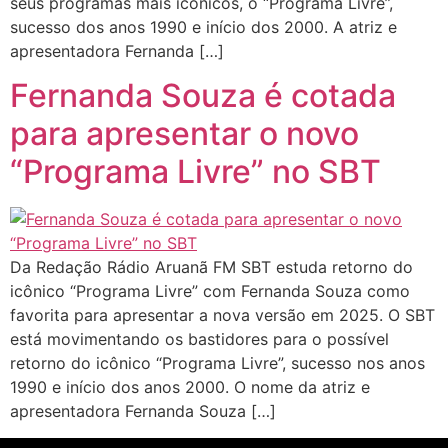
seus programas mais icônicos, o “Programa Livre”,
sucesso dos anos 1990 e início dos 2000. A atriz e
apresentadora Fernanda […]
Fernanda Souza é cotada
para apresentar o novo
“Programa Livre” no SBT
Da Redação Rádio Aruanã FM SBT estuda retorno do
icônico “Programa Livre” com Fernanda Souza como
favorita para apresentar a nova versão em 2025. O SBT
está movimentando os bastidores para o possível
retorno do icônico “Programa Livre”, sucesso nos anos
1990 e início dos anos 2000. O nome da atriz e
apresentadora Fernanda Souza […]