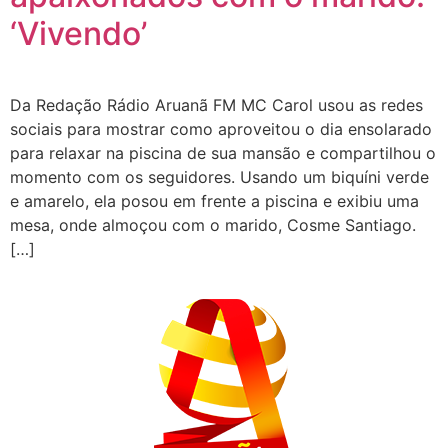
‘Vivendo’
Da Redação Rádio Aruanã FM MC Carol usou as redes
sociais para mostrar como aproveitou o dia ensolarado
para relaxar na piscina de sua mansão e compartilhou o
momento com os seguidores. Usando um biquíni verde
e amarelo, ela posou em frente a piscina e exibiu uma
mesa, onde almoçou com o marido, Cosme Santiago.
[…]