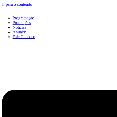
Ir para o conteúdo
Programação
Promoções
Notícias
Anuncie
Fale Conosco