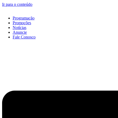
Ir para o conteúdo
Programação
Promoções
Notícias
Anuncie
Fale Conosco