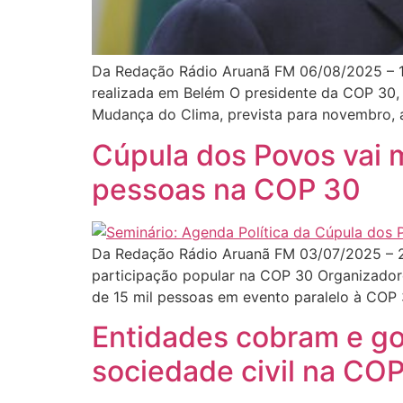
Da Redação Rádio Aruanã FM 06/08/2025 – 
realizada em Belém O presidente da COP 30
Mudança do Clima, prevista para novembro, 
Cúpula dos Povos vai m
pessoas na COP 30
Da Redação Rádio Aruanã FM 03/07/2025 – 2
participação popular na COP 30 Organizador
de 15 mil pessoas em evento paralelo à COP
Entidades cobram e go
sociedade civil na CO