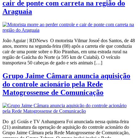
cair de ponte com carreta na região do
Araguaia
João Aguiar | RDNews O motorista Vilmar Josoé dos Santos, de 48
anos, morreu na segunda-feira (08) após a carreta ele que conduzia
cair de uma ponte sobre o Rio Piranhas, em uma estrada rural na
região de Gaúcha do Norte (a 595 km de Cuiabá). O veículo
transportava 50 cabeças de gado e seis animais […]
Grupo Jaime Câmara anuncia aquisição
do controle acionário pela Rede
Matogrossense de Comunicação
Do g1 Goiás e TV Anhanguera Foi anunciada nessa quinta-feira
(21) assinatura da operação de aquisição do controle acionário do
Grupo Jaime Câmara pela Rede Matogrossense de Comunicação,