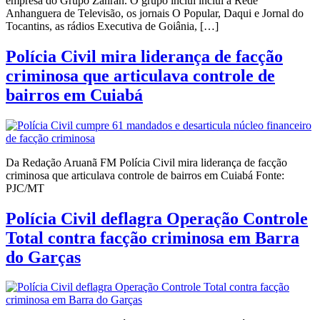
empresa do Grupo Zahran. O grupo inclui inclui a Rede
Anhanguera de Televisão, os jornais O Popular, Daqui e Jornal do
Tocantins, as rádios Executiva de Goiânia, […]
Polícia Civil mira liderança de facção
criminosa que articulava controle de
bairros em Cuiabá
Da Redação Aruanã FM Polícia Civil mira liderança de facção
criminosa que articulava controle de bairros em Cuiabá Fonte:
PJC/MT
Polícia Civil deflagra Operação Controle
Total contra facção criminosa em Barra
do Garças