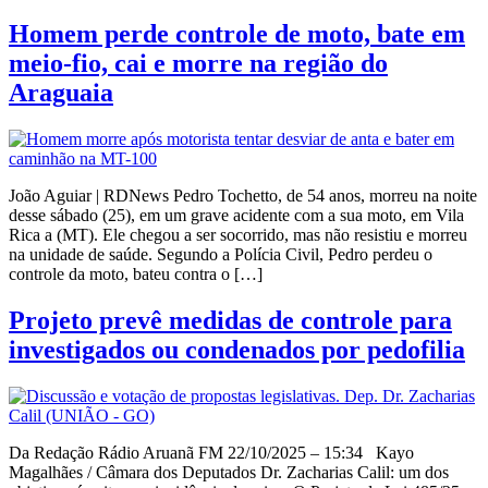
Homem perde controle de moto, bate em
meio-fio, cai e morre na região do
Araguaia
João Aguiar | RDNews Pedro Tochetto, de 54 anos, morreu na noite
desse sábado (25), em um grave acidente com a sua moto, em Vila
Rica a (MT). Ele chegou a ser socorrido, mas não resistiu e morreu
na unidade de saúde. Segundo a Polícia Civil, Pedro perdeu o
controle da moto, bateu contra o […]
Projeto prevê medidas de controle para
investigados ou condenados por pedofilia
Da Redação Rádio Aruanã FM 22/10/2025 – 15:34 Kayo
Magalhães / Câmara dos Deputados Dr. Zacharias Calil: um dos