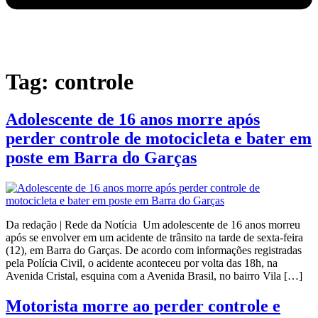
Tag:
controle
Adolescente de 16 anos morre após
perder controle de motocicleta e bater em
poste em Barra do Garças
Da redação | Rede da Notícia Um adolescente de 16 anos morreu
após se envolver em um acidente de trânsito na tarde de sexta-feira
(12), em Barra do Garças. De acordo com informações registradas
pela Polícia Civil, o acidente aconteceu por volta das 18h, na
Avenida Cristal, esquina com a Avenida Brasil, no bairro Vila […]
Motorista morre ao perder controle e