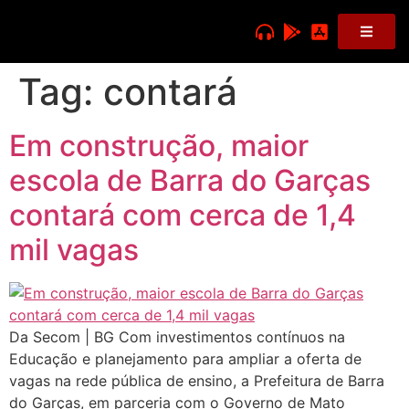
Tag:
contará
Em construção, maior
escola de Barra do Garças
contará com cerca de 1,4
mil vagas
Da Secom | BG Com investimentos contínuos na
Educação e planejamento para ampliar a oferta de
vagas na rede pública de ensino, a Prefeitura de Barra
do Garças, em parceria com o Governo de Mato