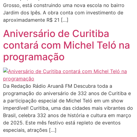
Grosso, está construindo uma nova escola no bairro
Jardim dos Ipês. A obra conta com investimento de
aproximadamente R$ 21 […]
Aniversário de Curitiba
contará com Michel Teló na
programação
Da Redação Rádio Aruanã FM Descubra toda a
programação do aniversário de 332 anos de Curitiba e
a participação especial de Michel Teló em um show
imperdível! Curitiba, uma das cidades mais vibrantes do
Brasil, celebra 332 anos de história e cultura em março
de 2025. Este mês festivo está repleto de eventos
especiais, atrações […]