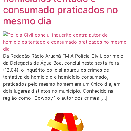
consumado praticados no
mesmo dia
Da Redação Rádio Aruanã FM A Polícia Civil, por meio
da Delegacia de Água Boa, conclui nesta sexta-feira
(12.04), o inquérito policial apurou os crimes de
tentativa de homicídio e homicídio consumado,
praticados pelo mesmo homem em um único dia, em
dois lugares distintos no município. Conhecido na
região como “Cowboy”, o autor dos crimes […]