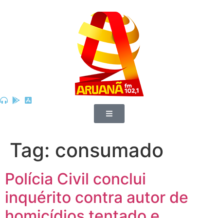
Tag:
consumado
Polícia Civil conclui
inquérito contra autor de
homicídios tentado e