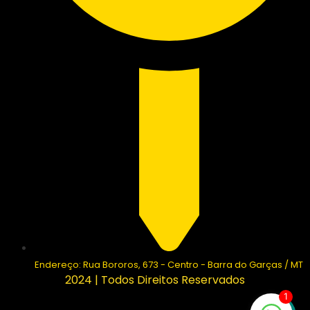
Endereço: Rua Bororos, 673 - Centro - Barra do Garças / MT
2024 | Todos Direitos Reservados
1