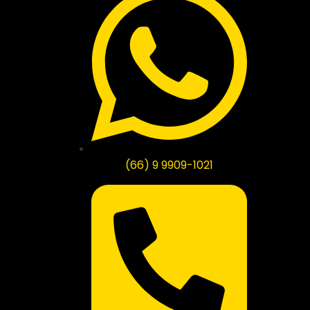
(66) 9 9909-1021