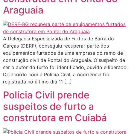
Araguaia
A Delegacia Especializada de Furtos de Barra do
Garças (DERF), conseguiu recuperar parte dos
equipamentos furtados de uma empresa do ramo de
construção civil de Pontal do Araguaia. O suspeito de
ser o autor do furto foi identificado, ouvido e liberado.
De acordo com a Polícia Civil, a ocorrência foi
registrada no último dia 11 […]
Polícia Civil prende
suspeitos de furto a
construtora em Cuiabá