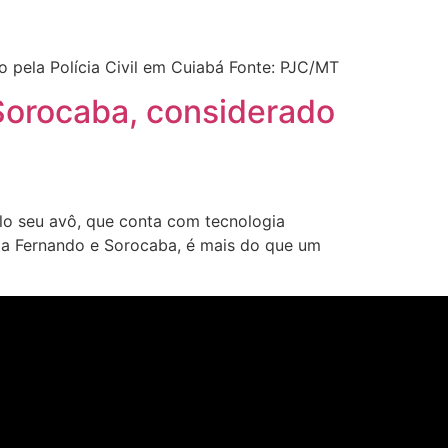
o pela Polícia Civil em Cuiabá Fonte: PJC/MT
 Sorocaba, considerado
o seu avô, que conta com tecnologia
ja Fernando e Sorocaba, é mais do que um