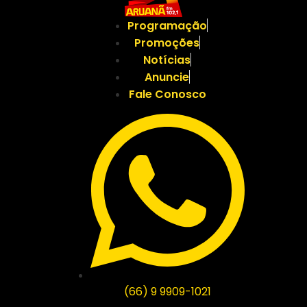
Programação
Promoções
Notícias
Anuncie
Fale Conosco
(66) 9 9909-1021