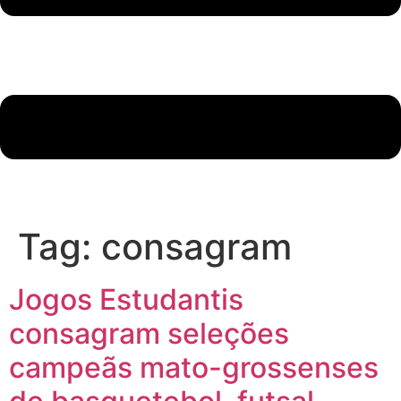
Tag:
consagram
Jogos Estudantis
consagram seleções
campeãs mato-grossenses