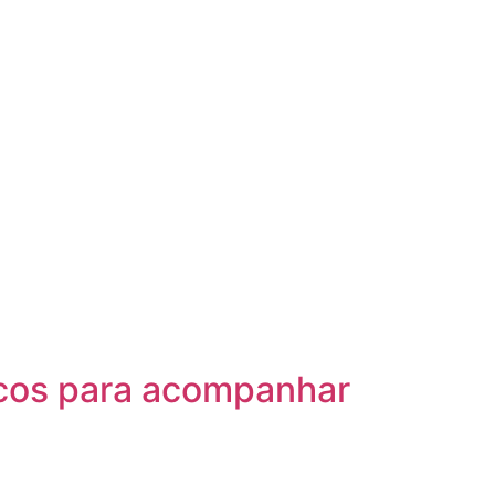
icos para acompanhar