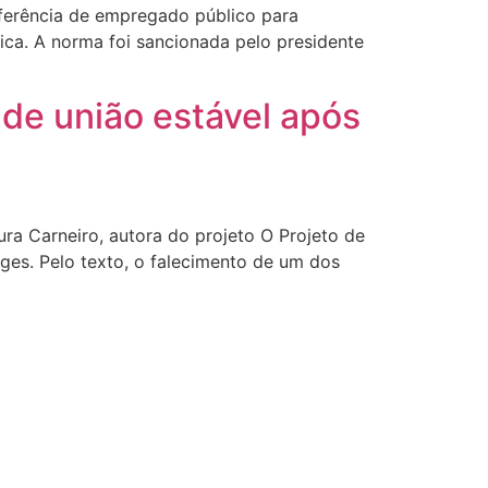
sferência de empregado público para
ca. A norma foi sancionada pelo presidente
 de união estável após
 Carneiro, autora do projeto O Projeto de
ges. Pelo texto, o falecimento de um dos