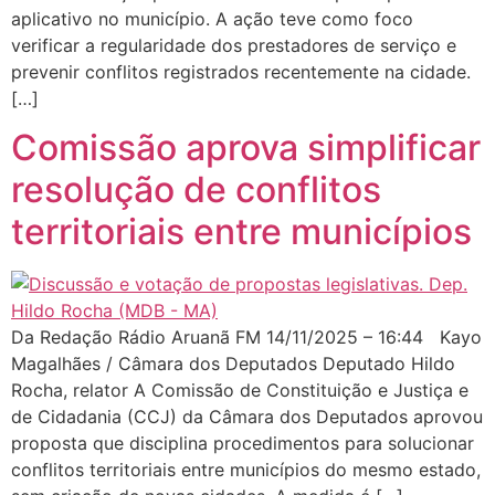
aplicativo no município. A ação teve como foco
verificar a regularidade dos prestadores de serviço e
prevenir conflitos registrados recentemente na cidade.
[…]
Comissão aprova simplificar
resolução de conflitos
territoriais entre municípios
Da Redação Rádio Aruanã FM 14/11/2025 – 16:44 Kayo
Magalhães / Câmara dos Deputados Deputado Hildo
Rocha, relator A Comissão de Constituição e Justiça e
de Cidadania (CCJ) da Câmara dos Deputados aprovou
proposta que disciplina procedimentos para solucionar
conflitos territoriais entre municípios do mesmo estado,