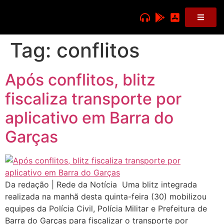
Tag:
conflitos
Após conflitos, blitz
fiscaliza transporte por
aplicativo em Barra do
Garças
Da redação | Rede da Notícia Uma blitz integrada
realizada na manhã desta quinta-feira (30) mobilizou
equipes da Polícia Civil, Polícia Militar e Prefeitura de
Barra do Garças para fiscalizar o transporte por