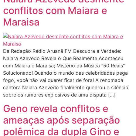
conflitos com Maiara e
Maraisa
Da Redação Rádio Aruanã FM Descubra a Verdade:
Naiara Azevedo Revela o Que Realmente Aconteceu
com Maiara e Maraisa; Mistério da Música “50 Reais”
Solucionado! Quando o mundo das celebridades pega
fogo, você não vai querer ficar de fora! A renomada
cantora Naiara Azevedo finalmente quebrou o silêncio
sobre os rumores explosivos de uma disputa […]
Geno revela conflitos e
ameaças após separação
polêmica da dupla Gino e