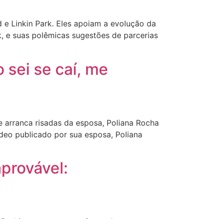
e Linkin Park. Eles apoiam a evolução da
, e suas polêmicas sugestões de parcerias
sei se caí, me
 arranca risadas da esposa, Poliana Rocha
deo publicado por sua esposa, Poliana
provável: