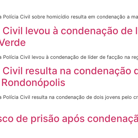
Polícia Civil sobre homicídio resulta em condenação a ma
a Civil levou à condenação de 
 Verde
Polícia Civil levou à condenação de líder de facção na 
a Civil resulta na condenação 
 Rondonópolis
Polícia Civil resulta na condenação de dois jovens pelo 
sco de prisão após condenaçã