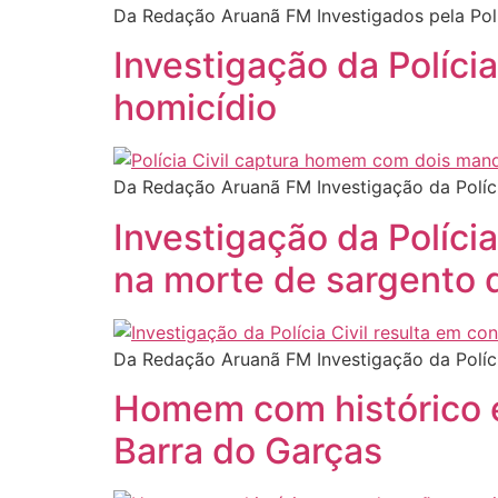
Da Redação Aruanã FM Investigados pela Polí
Investigação da Polícia
homicídio
Da Redação Aruanã FM Investigação da Políci
Investigação da Políci
na morte de sargento
Da Redação Aruanã FM Investigação da Políc
Homem com histórico e
Barra do Garças