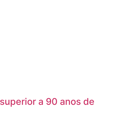
 superior a 90 anos de