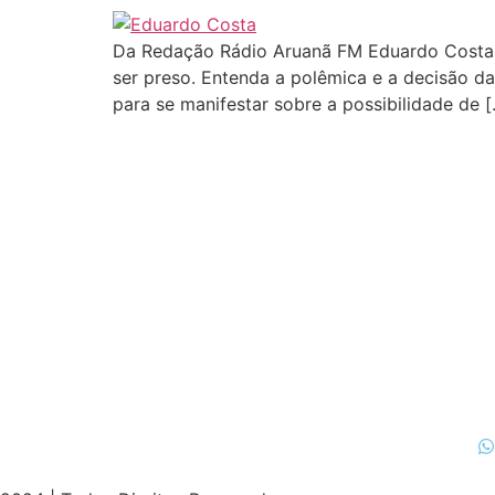
Da Redação Rádio Aruanã FM Eduardo Costa
ser preso. Entenda a polêmica e a decisão da 
para se manifestar sobre a possibilidade de 