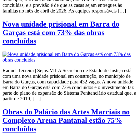
concluídas, e a previsão é de que as casas sejam entregues às
famílias no mês de abril de 2026. As equipes responsáveis […]
Nova unidade prisional em Barra do
Garças está com 73% das obras
concluídas
Raquel Teixeira | Sejus-MT A Secretaria de Estado de Justiça está
com uma nova unidade prisional em construção, no município de
Barra do Garças, com capacidade para 432 vagas. A nova unidade
em Barra do Garças está com 73% concluídos e o investimento faz
parte do plano de expansão do Sistema Penitenciário estadual que, a
partir de 2019, […]
Obras do Palácio das Artes Marciais no
Complexo Arena Pantanal estão 75%
concluídas