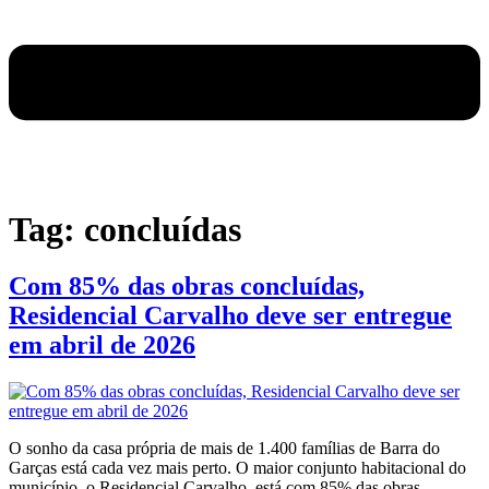
Tag:
concluídas
Com 85% das obras concluídas,
Residencial Carvalho deve ser entregue
em abril de 2026
O sonho da casa própria de mais de 1.400 famílias de Barra do
Garças está cada vez mais perto. O maior conjunto habitacional do
município, o Residencial Carvalho, está com 85% das obras