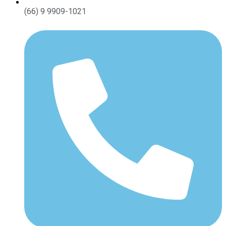
(66) 9 9909-1021