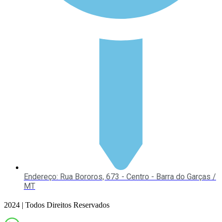
Endereço: Rua Bororos, 673 - Centro - Barra do Garças /
MT
2024 | Todos Direitos Reservados