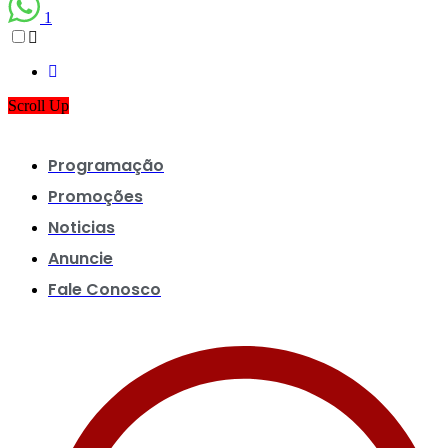
1
Scroll Up
Programação
Promoções
Noticias
Anuncie
Fale Conosco