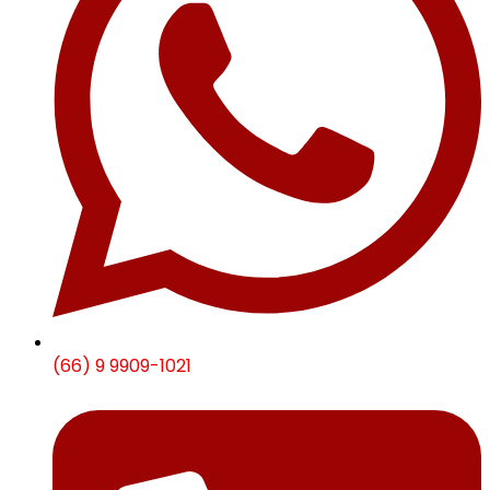
(66) 9 9909-1021