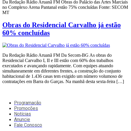
Da Redação Rádio Aruanã FM Obras do Palácio das Artes Marciais
no Complexo Arena Pantanal estão 75% concluídas Fonte: SECOM
MT
Obras do Residencial Carvalho já estão
60% concluídas
Da Redação Rádio Aruanã FM Da Secom-BG As obras do
Residencial Carvalho I, II e III estão com 60% dos trabalhos
executados e avançando rapidamente. Com equipes atuando
simultaneamente em diferentes frentes, a construção do conjunto
habitacional de 1.436 casas tem exigido um número volumoso de
contratações em Barra do Garças. Na manhã desta sexta-feira […]
Programação
Promoções
Notícias
Anuncie
Fale Conosco