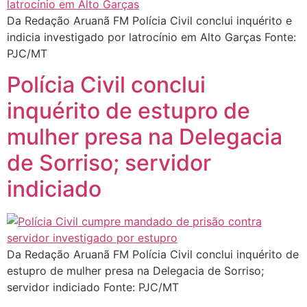
Da Redação Aruanã FM Polícia Civil conclui inquérito e
indicia investigado por latrocínio em Alto Garças Fonte:
PJC/MT
Polícia Civil conclui
inquérito de estupro de
mulher presa na Delegacia
de Sorriso; servidor
indiciado
Da Redação Aruanã FM Polícia Civil conclui inquérito de
estupro de mulher presa na Delegacia de Sorriso;
servidor indiciado Fonte: PJC/MT