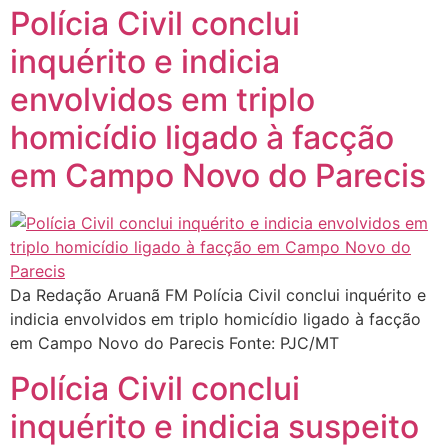
Polícia Civil conclui
inquérito e indicia
envolvidos em triplo
homicídio ligado à facção
em Campo Novo do Parecis
Da Redação Aruanã FM Polícia Civil conclui inquérito e
indicia envolvidos em triplo homicídio ligado à facção
em Campo Novo do Parecis Fonte: PJC/MT
Polícia Civil conclui
inquérito e indicia suspeito