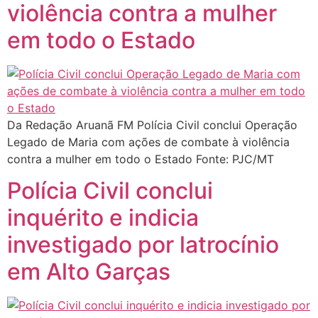
violência contra a mulher
em todo o Estado
Da Redação Aruanã FM Polícia Civil conclui Operação
Legado de Maria com ações de combate à violência
contra a mulher em todo o Estado Fonte: PJC/MT
Polícia Civil conclui
inquérito e indicia
investigado por latrocínio
em Alto Garças