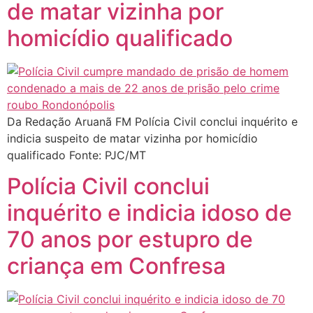
de matar vizinha por
homicídio qualificado
Da Redação Aruanã FM Polícia Civil conclui inquérito e
indicia suspeito de matar vizinha por homicídio
qualificado Fonte: PJC/MT
Polícia Civil conclui
inquérito e indicia idoso de
70 anos por estupro de
criança em Confresa