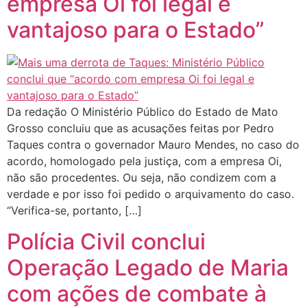
empresa Oi foi legal e
vantajoso para o Estado”
Da redação O Ministério Público do Estado de Mato
Grosso concluiu que as acusações feitas por Pedro
Taques contra o governador Mauro Mendes, no caso do
acordo, homologado pela justiça, com a empresa Oi,
não são procedentes. Ou seja, não condizem com a
verdade e por isso foi pedido o arquivamento do caso.
“Verifica-se, portanto, […]
Polícia Civil conclui
Operação Legado de Maria
com ações de combate à