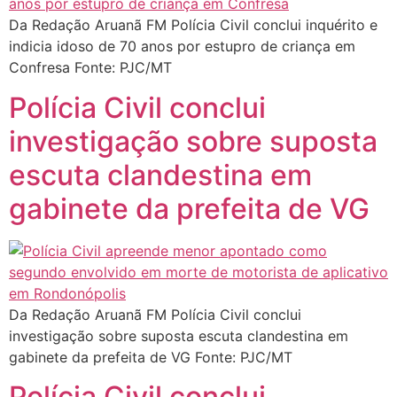
Da Redação Aruanã FM Polícia Civil conclui inquérito e
indicia idoso de 70 anos por estupro de criança em
Confresa Fonte: PJC/MT
Polícia Civil conclui
investigação sobre suposta
escuta clandestina em
gabinete da prefeita de VG
Da Redação Aruanã FM Polícia Civil conclui
investigação sobre suposta escuta clandestina em
gabinete da prefeita de VG Fonte: PJC/MT
Polícia Civil conclui