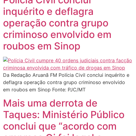
inquérito e deflagra
operação contra grupo
criminoso envolvido em
roubos em Sinop
Da Redação Aruanã FM Polícia Civil conclui inquérito e
deflagra operação contra grupo criminoso envolvido
em roubos em Sinop Fonte: PJC/MT
Mais uma derrota de
Taques: Ministério Público
conclui que “acordo com