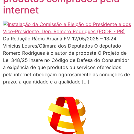
internet
Da Redação Rádio Aruanã FM 12/05/2025 – 13:24
Vinicius Loures/Câmara dos Deputados O deputado
Romero Rodrigues é o autor da proposta O Projeto de
Lei 348/25 insere no Código de Defesa do Consumidor
a exigência de que produtos ou serviços oferecidos
pela internet obedeçam rigorosamente as condições de
prazo, a quantidade e a qualidade […]