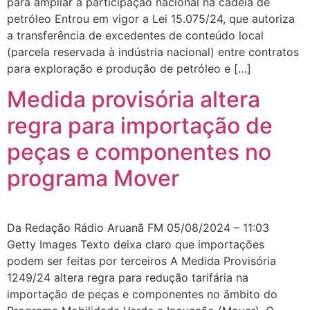
para ampliar a participação nacional na cadeia de
petróleo Entrou em vigor a Lei 15.075/24, que autoriza
a transferência de excedentes de conteúdo local
(parcela reservada à indústria nacional) entre contratos
para exploração e produção de petróleo e […]
Medida provisória altera
regra para importação de
peças e componentes no
programa Mover
Da Redação Rádio Aruanã FM 05/08/2024 – 11:03
Getty Images Texto deixa claro que importações
podem ser feitas por terceiros A Medida Provisória
1249/24 altera regra para redução tarifária na
importação de peças e componentes no âmbito do