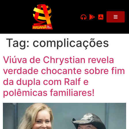
Tag:
complicações
Viúva de Chrystian revela
verdade chocante sobre fim
da dupla com Ralf e
polêmicas familiares!