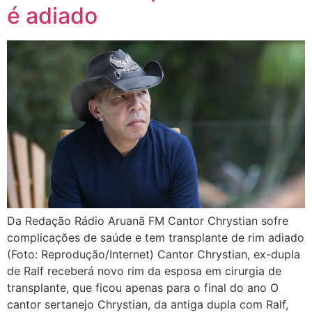
é adiado
Da Redação Rádio Aruanã FM Cantor Chrystian sofre
complicações de saúde e tem transplante de rim adiado
(Foto: Reprodução/Internet) Cantor Chrystian, ex-dupla
de Ralf receberá novo rim da esposa em cirurgia de
transplante, que ficou apenas para o final do ano O
cantor sertanejo Chrystian, da antiga dupla com Ralf,