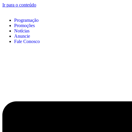
Ir para o conteúdo
Programação
Promoções
Notícias
Anuncie
Fale Conosco