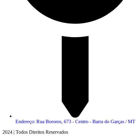
Endereço: Rua Bororos, 673 - Centro - Barra do Garças / MT
2024 | Todos Direitos Reservados