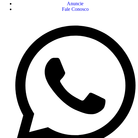
Anuncie
Fale Conosco