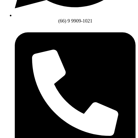
(66) 9 9909-1021