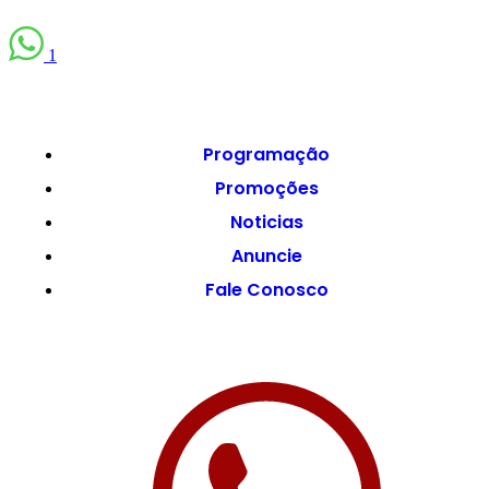
1
Programação
Promoções
Noticias
Anuncie
Fale Conosco