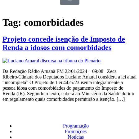
Tag:
comorbidades
Projeto concede isenção de Imposto de
Renda a idosos com comorbidades
Da Redação Rádio Aruanã FM 22/01/2024 – 09:08 Zeca
Ribeiro/Câmara dos Deputados Luciano Amaral considera a lei atual
“incompleta” O Projeto de Lei 4425/23 isenta integralmente a
pessoa idosa com comorbidades do pagamento do Imposto de
Renda (IR). Segundo o texto, caberá ao Ministério da Saúde definir
em regulamento quais comorbidades permitirão a isenção. […]
Programação
Promoções
Notícias