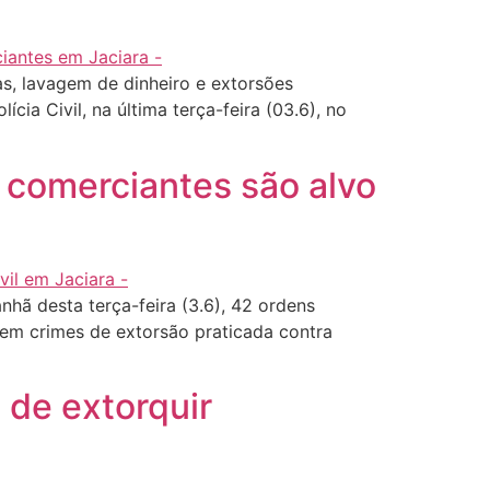
s, lavagem de dinheiro e extorsões
ia Civil, na última terça-feira (03.6), no
 comerciantes são alvo
hã desta terça-feira (3.6), 42 ordens
 em crimes de extorsão praticada contra
 de extorquir