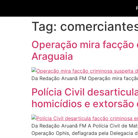
Tag:
comerciante
Operação mira facção 
Araguaia
Da Redação Aruanã FM Operação mira facção 
Polícia Civil desarticu
homicídios e extorsão
Da Redação Aruanã FM A Polícia Civil de Mat
Operação Ophis, deflagrada pela Delegacia d