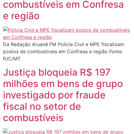
combustíveis em Confresa
e região
Da Redação Aruanã FM Polícia Civil e MPE fiscalizam
postos de combustíveis em Confresa e região Fonte:
PJC/MT
Justiça bloqueia R$ 197
milhões em bens de grupo
investigado por fraude
fiscal no setor de
combustíveis