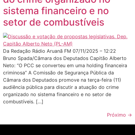
sistema financeiro e no
setor de combustíveis
Da Redação Rádio Aruanã FM 07/11/2025 – 12:22
Bruno Spada/Câmara dos Deputados Capitão Alberto
Neto: “O PCC se converteu em uma holding financeira
criminosa” A Comissão de Segurança Pública da
Câmara dos Deputados promove na terça-feira (11)
audiência pública para discutir a atuação do crime
organizado no sistema financeiro e no setor de
combustíveis. […]
Próximo
→