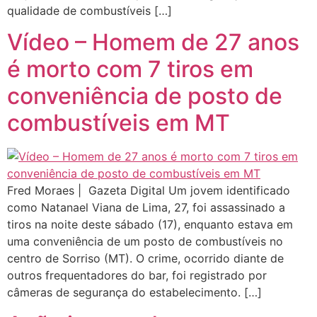
qualidade de combustíveis […]
Vídeo – Homem de 27 anos
é morto com 7 tiros em
conveniência de posto de
combustíveis em MT
Fred Moraes | Gazeta Digital Um jovem identificado
como Natanael Viana de Lima, 27, foi assassinado a
tiros na noite deste sábado (17), enquanto estava em
uma conveniência de um posto de combustíveis no
centro de Sorriso (MT). O crime, ocorrido diante de
outros frequentadores do bar, foi registrado por
câmeras de segurança do estabelecimento. […]