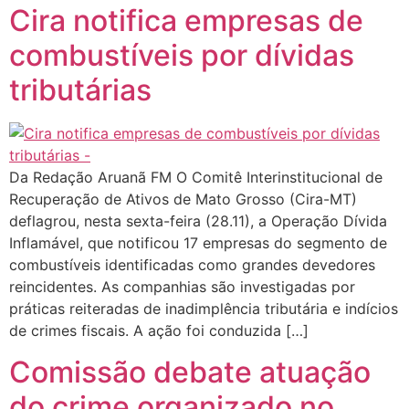
Cira notifica empresas de
combustíveis por dívidas
tributárias
Da Redação Aruanã FM O Comitê Interinstitucional de
Recuperação de Ativos de Mato Grosso (Cira-MT)
deflagrou, nesta sexta-feira (28.11), a Operação Dívida
Inflamável, que notificou 17 empresas do segmento de
combustíveis identificadas como grandes devedores
reincidentes. As companhias são investigadas por
práticas reiteradas de inadimplência tributária e indícios
de crimes fiscais. A ação foi conduzida […]
Comissão debate atuação
do crime organizado no