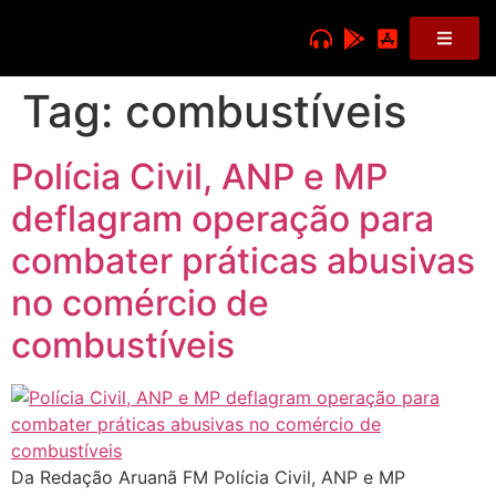
Tag:
combustíveis
Polícia Civil, ANP e MP
deflagram operação para
combater práticas abusivas
no comércio de
combustíveis
Da Redação Aruanã FM Polícia Civil, ANP e MP