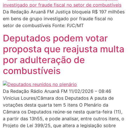
Da Redação Aruanã FM Justiça bloqueia R$ 197 milhões
em bens de grupo investigado por fraude fiscal no
setor de combustíveis Fonte: PJC/MT
Deputados podem votar
proposta que reajusta multa
por adulteração de
combustíveis
Da Redação Rádio Aruanã FM 11/02/2026 – 08:46
Vinicius Loures/Câmara dos Deputados A pauta de
votações desta quarta tem 5 itens O Plenário da
Câmara os Deputados reúne-se nesta quarta-feira (11),
a partir das 13h55, e pode analisar, entre outros itens, o
Projeto de Lei 399/25, que altera a legislação sobre