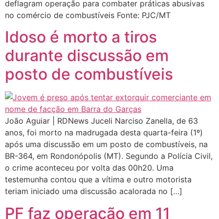
deflagram operação para combater práticas abusivas
no comércio de combustíveis Fonte: PJC/MT
Idoso é morto a tiros
durante discussão em
posto de combustíveis
João Aguiar | RDNews Juceli Narciso Zanella, de 63
anos, foi morto na madrugada desta quarta-feira (1º)
após uma discussão em um posto de combustíveis, na
BR-364, em Rondonópolis (MT). Segundo a Polícia Civil,
o crime aconteceu por volta das 00h20. Uma
testemunha contou que a vítima e outro motorista
teriam iniciado uma discussão acalorada no […]
PF faz operação em 11