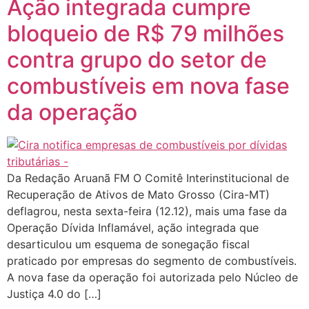
Ação integrada cumpre
bloqueio de R$ 79 milhões
contra grupo do setor de
combustíveis em nova fase
da operação
Da Redação Aruanã FM O Comitê Interinstitucional de
Recuperação de Ativos de Mato Grosso (Cira-MT)
deflagrou, nesta sexta-feira (12.12), mais uma fase da
Operação Dívida Inflamável, ação integrada que
desarticulou um esquema de sonegação fiscal
praticado por empresas do segmento de combustíveis.
A nova fase da operação foi autorizada pelo Núcleo de
Justiça 4.0 do […]