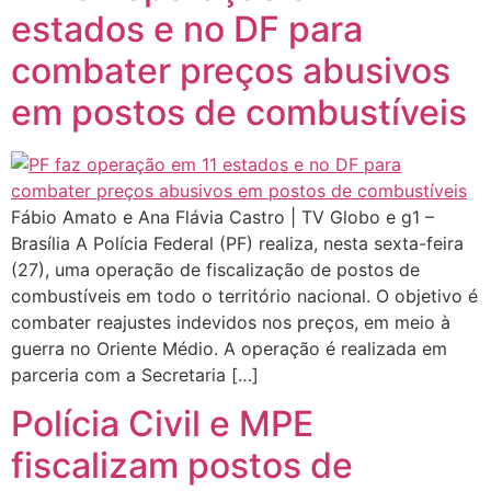
estados e no DF para
combater preços abusivos
em postos de combustíveis
Fábio Amato e Ana Flávia Castro | TV Globo e g1 –
Brasília A Polícia Federal (PF) realiza, nesta sexta-feira
(27), uma operação de fiscalização de postos de
combustíveis em todo o território nacional. O objetivo é
combater reajustes indevidos nos preços, em meio à
guerra no Oriente Médio. A operação é realizada em
parceria com a Secretaria […]
Polícia Civil e MPE
fiscalizam postos de