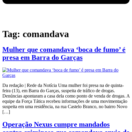
Tag:
comandava
Mulher que comandava ‘boca de fumo’ é
presa em Barra do Garças
Da redação | Rede da Notícia Uma mulher foi presa na de quinta-
feira (13), em Barra do Garças, suspeita de tráfico de drogas.
Denúncias apontaram a casa dela como ponto de venda de drogas. A
equipe da Força Tática recebeu informações de uma movimentação
suspeita em uma residência, na rua Castelo Branco, no bairro Novo
[…]
Operação Nexus cumpre mandados