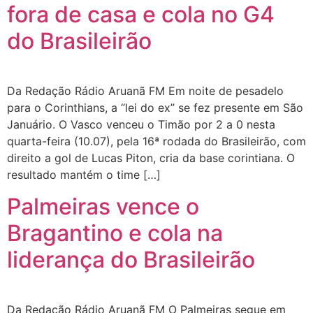
fora de casa e cola no G4
do Brasileirão
Da Redação Rádio Aruanã FM Em noite de pesadelo
para o Corinthians, a “lei do ex” se fez presente em São
Januário. O Vasco venceu o Timão por 2 a 0 nesta
quarta-feira (10.07), pela 16ª rodada do Brasileirão, com
direito a gol de Lucas Piton, cria da base corintiana. O
resultado mantém o time […]
Palmeiras vence o
Bragantino e cola na
liderança do Brasileirão
Da Redação Rádio Aruanã FM O Palmeiras segue em