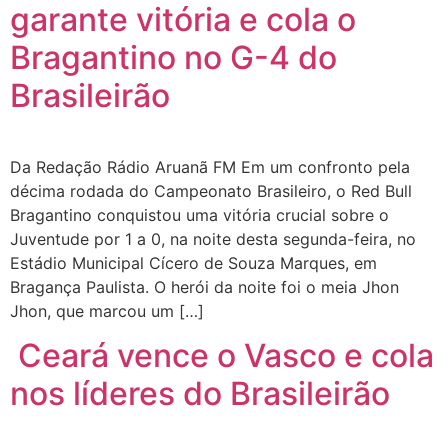
garante vitória e cola o
Bragantino no G-4 do
Brasileirão
Da Redação Rádio Aruanã FM Em um confronto pela
décima rodada do Campeonato Brasileiro, o Red Bull
Bragantino conquistou uma vitória crucial sobre o
Juventude por 1 a 0, na noite desta segunda-feira, no
Estádio Municipal Cícero de Souza Marques, em
Bragança Paulista. O herói da noite foi o meia Jhon
Jhon, que marcou um […]
Ceará vence o Vasco e cola
nos líderes do Brasileirão