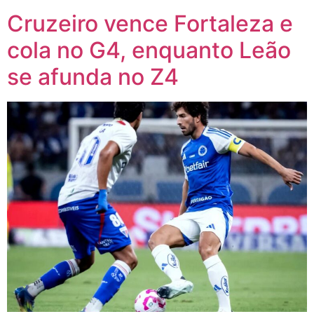
Cruzeiro vence Fortaleza e
cola no G4, enquanto Leão
se afunda no Z4