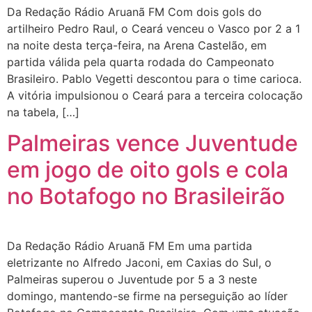
Da Redação Rádio Aruanã FM Com dois gols do
artilheiro Pedro Raul, o Ceará venceu o Vasco por 2 a 1
na noite desta terça-feira, na Arena Castelão, em
partida válida pela quarta rodada do Campeonato
Brasileiro. Pablo Vegetti descontou para o time carioca.
A vitória impulsionou o Ceará para a terceira colocação
na tabela, […]
Palmeiras vence Juventude
em jogo de oito gols e cola
no Botafogo no Brasileirão
Da Redação Rádio Aruanã FM Em uma partida
eletrizante no Alfredo Jaconi, em Caxias do Sul, o
Palmeiras superou o Juventude por 5 a 3 neste
domingo, mantendo-se firme na perseguição ao líder