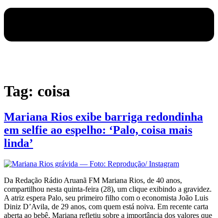
Tag:
coisa
Mariana Rios exibe barriga redondinha
em selfie ao espelho: ‘Palo, coisa mais
linda’
Da Redação Rádio Aruanã FM Mariana Rios, de 40 anos,
compartilhou nesta quinta-feira (28), um clique exibindo a gravidez.
A atriz espera Palo, seu primeiro filho com o economista João Luis
Diniz D’Avila, de 29 anos, com quem está noiva. Em recente carta
aberta ao bebê, Mariana refletiu sobre a importância dos valores que