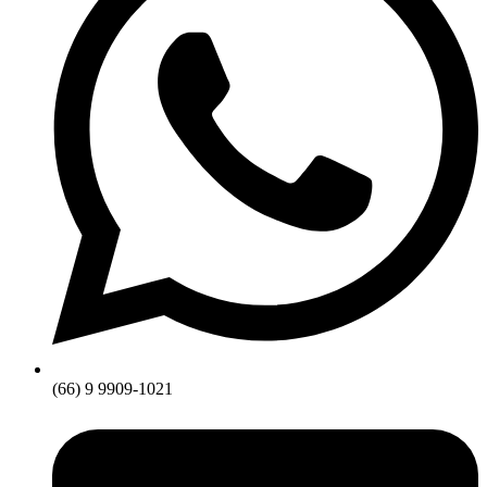
(66) 9 9909-1021