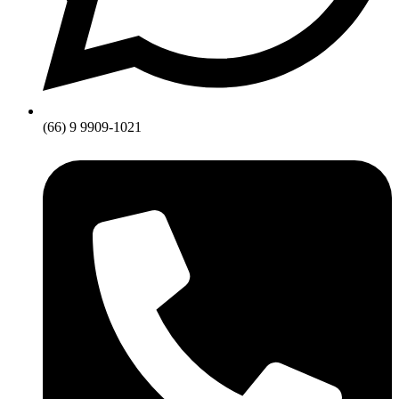
(66) 9 9909-1021