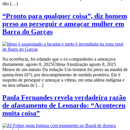
dão […]
“Pronto para qualquer coisa”, diz homem
preso ao perseguir e ameaçar mulher em
Barra do Garças
Na ocorrência, foi relatado que o ex-companheiro a ameaçava
diariamente. agosto 8, 2025Última Atualização agosto 8, 2025
Menos de um minuto Da redação Um homem foi preso na manhã de
quinta-feira (07), por descumprimento de medida protetiva. Ele é
suspeito de perseguir e ameaçar a vítima, em uma aldeia indígena e
na área urbana de […]
Paula Fernandes revela verdadeira razão
de afastamento de Leonardo: “Aconteceu
muita coisa”