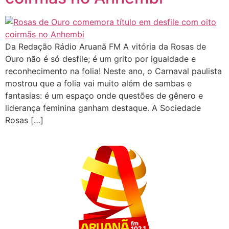
Da Redação Rádio Aruanã FM A vitória da Rosas de
Ouro não é só desfile; é um grito por igualdade e
reconhecimento na folia! Neste ano, o Carnaval paulista
mostrou que a folia vai muito além de sambas e
fantasias: é um espaço onde questões de gênero e
liderança feminina ganham destaque. A Sociedade
Rosas […]