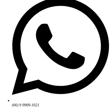
(66) 9 9909-1021