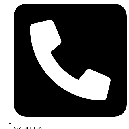
(66) 3401-1345