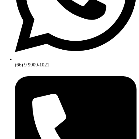
(66) 9 9909-1021