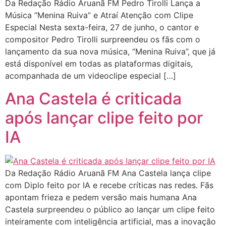
Da Redação Rádio Aruanã FM Pedro Tirolli Lança a
Música “Menina Ruiva” e Atraí Atenção com Clipe
Especial Nesta sexta-feira, 27 de junho, o cantor e
compositor Pedro Tirolli surpreendeu os fãs com o
lançamento da sua nova música, “Menina Ruiva”, que já
está disponível em todas as plataformas digitais,
acompanhada de um videoclipe especial […]
Ana Castela é criticada
após lançar clipe feito por
IA
Da Redação Rádio Aruanã FM Ana Castela lança clipe
com Diplo feito por IA e recebe críticas nas redes. Fãs
apontam frieza e pedem versão mais humana Ana
Castela surpreendeu o público ao lançar um clipe feito
inteiramente com inteligência artificial, mas a inovação