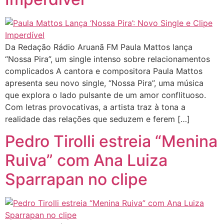
Da Redação Rádio Aruanã FM Paula Mattos lança
“Nossa Pira”, um single intenso sobre relacionamentos
complicados A cantora e compositora Paula Mattos
apresenta seu novo single, “Nossa Pira”, uma música
que explora o lado pulsante de um amor conflituoso.
Com letras provocativas, a artista traz à tona a
realidade das relações que seduzem e ferem […]
Pedro Tirolli estreia “Menina
Ruiva” com Ana Luiza
Sparrapan no clipe