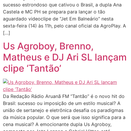
sucesso estrondoso que cativou o Brasil, a dupla Ana
Castela e MC PH se prepara para lançar o tão
aguardado videoclipe de “Jet Em Balneário” nesta
sexta-feira (14) às 11h, pelo canal oficial da AgroPlay. A
[…]
Us Agroboy, Brenno,
Matheus e DJ Ari SL lançam
clipe ‘Tantão’
Da Redação Rádio Aruanã FM “Tantão” é o novo hit do
Brasil: sucesso ou imposição de um estilo musical? A
união de sertanejo e eletrônica desafia os paradigmas
da música popular. O que será que isso significa para a
cena musical? A emocionante dupla Us Agroboy,