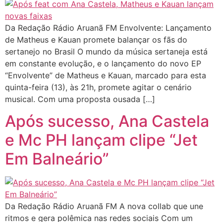
Da Redação Rádio Aruanã FM Envolvente: Lançamento
de Matheus e Kauan promete balançar os fãs do
sertanejo no Brasil O mundo da música sertaneja está
em constante evolução, e o lançamento do novo EP
“Envolvente” de Matheus e Kauan, marcado para esta
quinta-feira (13), às 21h, promete agitar o cenário
musical. Com uma proposta ousada […]
Após sucesso, Ana Castela
e Mc PH lançam clipe “Jet
Em Balneário”
Da Redação Rádio Aruanã FM A nova collab que une
ritmos e gera polêmica nas redes sociais Com um