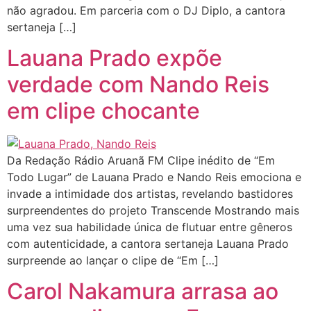
não agradou. Em parceria com o DJ Diplo, a cantora
sertaneja […]
Lauana Prado expõe
verdade com Nando Reis
em clipe chocante
Da Redação Rádio Aruanã FM Clipe inédito de “Em
Todo Lugar” de Lauana Prado e Nando Reis emociona e
invade a intimidade dos artistas, revelando bastidores
surpreendentes do projeto Transcende Mostrando mais
uma vez sua habilidade única de flutuar entre gêneros
com autenticidade, a cantora sertaneja Lauana Prado
surpreende ao lançar o clipe de “Em […]
Carol Nakamura arrasa ao