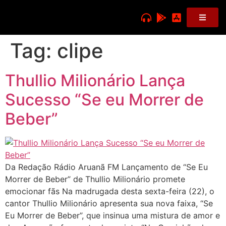
Tag:
clipe
Thullio Milionário Lança
Sucesso “Se eu Morrer de
Beber”
Da Redação Rádio Aruanã FM Lançamento de “Se Eu
Morrer de Beber” de Thullio Milionário promete
emocionar fãs Na madrugada desta sexta-feira (22), o
cantor Thullio Milionário apresenta sua nova faixa, “Se
Eu Morrer de Beber”, que insinua uma mistura de amor e