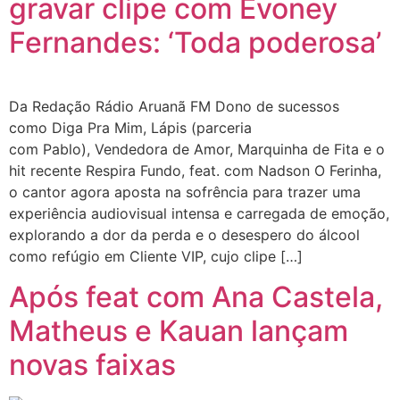
gravar clipe com Evoney
Fernandes: ‘Toda poderosa’
Da Redação Rádio Aruanã FM Dono de sucessos
como Diga Pra Mim, Lápis (parceria
com Pablo), Vendedora de Amor, Marquinha de Fita e o
hit recente Respira Fundo, feat. com Nadson O Ferinha,
o cantor agora aposta na sofrência para trazer uma
experiência audiovisual intensa e carregada de emoção,
explorando a dor da perda e o desespero do álcool
como refúgio em Cliente VIP, cujo clipe […]
Após feat com Ana Castela,
Matheus e Kauan lançam
novas faixas