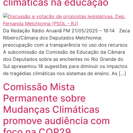
climáticas na educação
Da Redação Rádio Aruanã FM 21/05/2025 – 16:14 Zeca
Ribeiro/Câmara dos Deputados Melchionna:
preocupação com a transparência no uso dos recursos
A subcomissão da Comissão de Educação da Câmara
dos Deputados sobre as enchentes no Rio Grande do
Sul apresentou 18 sugestões para diminuir os impactos
de tragédias climáticas nos sistemas de ensino. As […]
Comissão Mista
Permanente sobre
Mudanças Climáticas
promove audiência com
foco na COP29