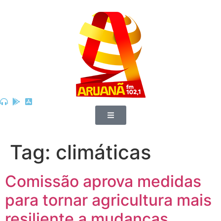
Tag:
climáticas
Comissão aprova medidas
para tornar agricultura mais
resiliente a mudanças