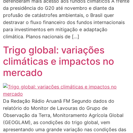
defenderam mais acesso aos fundos climáticos À frente
da presidência do G20 até novembro e diante da
profusão de catástrofes ambientais, o Brasil quer
destravar o fluxo financeiro dos fundos internacionais
para investimentos em mitigação e adaptação
climática. Planos nacionais de […]
Trigo global: variações
climáticas e impactos no
mercado
Da Redação Rádio Aruanã FM Segundo dados do
relatório do Monitor de Lavouras do Grupo de
Observação da Terra, Monitoramento Agrícola Global
(GEOGLAM), as condições do trigo global, vem
apresentando uma grande variação nas condições das