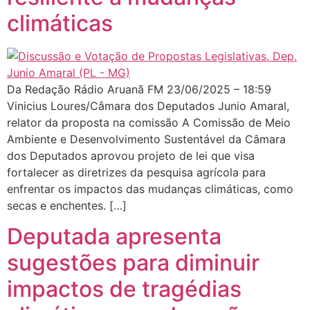
climáticas
Da Redação Rádio Aruanã FM 23/06/2025 – 18:59
Vinicius Loures/Câmara dos Deputados Junio Amaral,
relator da proposta na comissão A Comissão de Meio
Ambiente e Desenvolvimento Sustentável da Câmara
dos Deputados aprovou projeto de lei que visa
fortalecer as diretrizes da pesquisa agrícola para
enfrentar os impactos das mudanças climáticas, como
secas e enchentes. […]
Deputada apresenta
sugestões para diminuir
impactos de tragédias