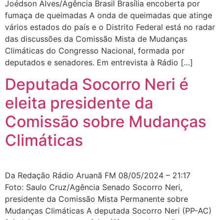
Joédson Alves/Agência Brasil Brasília encoberta por
fumaça de queimadas A onda de queimadas que atinge
vários estados do país e o Distrito Federal está no radar
das discussões da Comissão Mista de Mudanças
Climáticas do Congresso Nacional, formada por
deputados e senadores. Em entrevista à Rádio […]
Deputada Socorro Neri é
eleita presidente da
Comissão sobre Mudanças
Climáticas
Da Redação Rádio Aruanã FM 08/05/2024 – 21:17
Foto: Saulo Cruz/Agência Senado Socorro Neri,
presidente da Comissão Mista Permanente sobre
Mudanças Climáticas A deputada Socorro Neri (PP-AC)