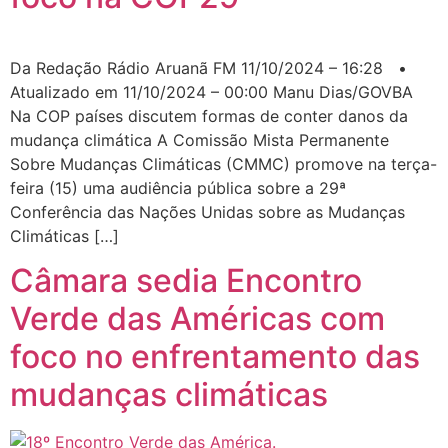
Da Redação Rádio Aruanã FM 11/10/2024 – 16:28 •
Atualizado em 11/10/2024 – 00:00 Manu Dias/GOVBA
Na COP países discutem formas de conter danos da
mudança climática A Comissão Mista Permanente
Sobre Mudanças Climáticas (CMMC) promove na terça-
feira (15) uma audiência pública sobre a 29ª
Conferência das Nações Unidas sobre as Mudanças
Climáticas […]
Câmara sedia Encontro
Verde das Américas com
foco no enfrentamento das
mudanças climáticas