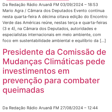
Da Redação Rádio Aruanã FM 03/09/2024 – 18:53
Mario Agra / Câmara dos Deputados Evento continua
nesta quarta-feira A décima oitava edição do Encontro
Verde das Américas reúne, nestas terça e quarta-feiras
(3 e 4), na Câmara dos Deputados, autoridades e
especialistas internacionais em meio ambiente, com
foco em sustentabilidade ambiental e equilíbrio da […]
Presidente da Comissão de
Mudanças Climáticas pede
investimentos em
prevenção para combater
queimadas
Da Redação Rádio Aruanã FM 27/08/2024 – 12:44