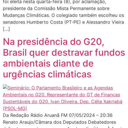
foi eleita nesta quarta-feira (8), por aclamação,
presidente da Comissão Mista Permanente sobre
Mudanças Climáticas. O colegiado também escolheu os
senadores Humberto Costa (PT-PE) e Alessandro Vieira
[…]
Na presidência do G20,
Brasil quer destravar fundos
ambientais diante de
urgências climáticas
Da Redação Rádio Aruanã FM 07/05/2024 – 20:36
Renato Araujo/Câmara dos Deputados Debatedores