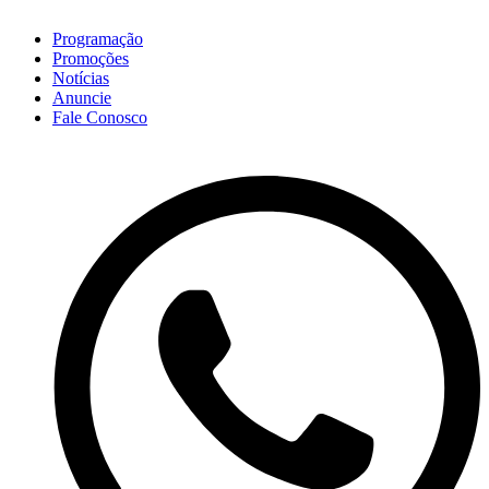
Programação
Promoções
Notícias
Anuncie
Fale Conosco