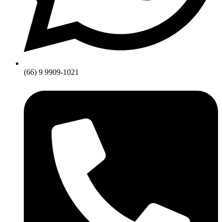
(66) 9 9909-1021