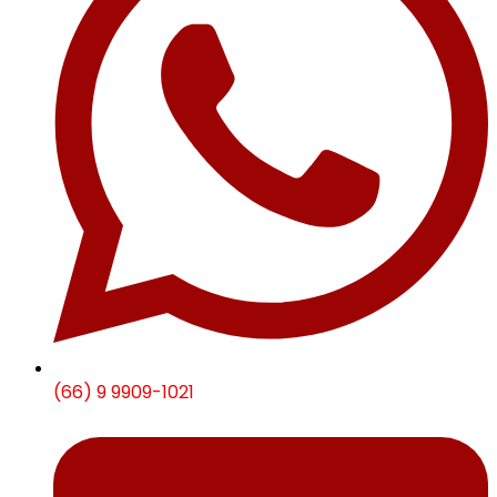
(66) 9 9909-1021