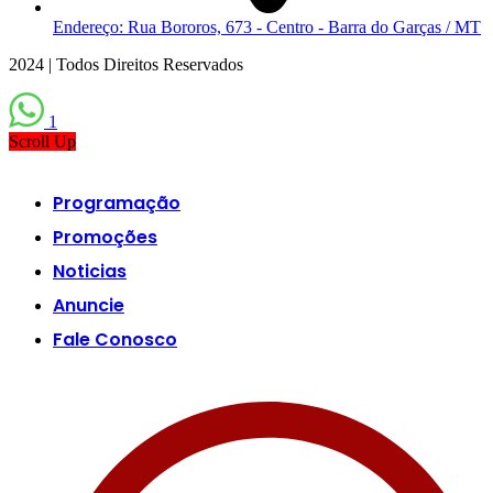
Endereço: Rua Bororos, 673 - Centro - Barra do Garças / MT
2024 | Todos Direitos Reservados
1
Scroll Up
Programação
Promoções
Noticias
Anuncie
Fale Conosco