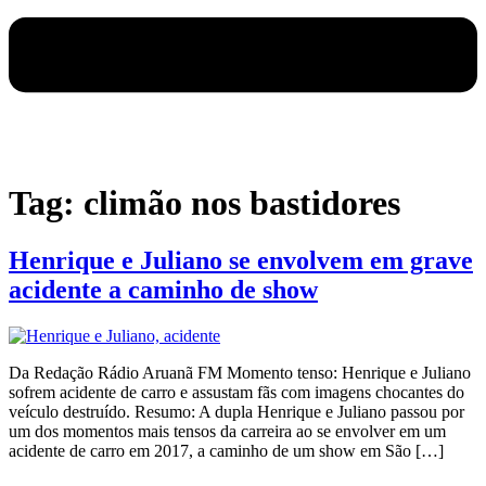
Tag:
climão nos bastidores
Henrique e Juliano se envolvem em grave
acidente a caminho de show
Da Redação Rádio Aruanã FM Momento tenso: Henrique e Juliano
sofrem acidente de carro e assustam fãs com imagens chocantes do
veículo destruído. Resumo: A dupla Henrique e Juliano passou por
um dos momentos mais tensos da carreira ao se envolver em um
acidente de carro em 2017, a caminho de um show em São […]