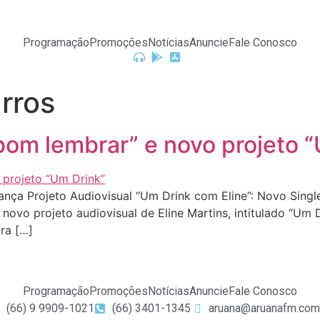
Programação
Promoções
Notícias
Anuncie
Fale Conosco
rros
 bom lembrar” e novo projeto 
nça Projeto Audiovisual “Um Drink com Eline”: Novo Sing
novo projeto audiovisual de Eline Martins, intitulado “Um 
ra […]
Programação
Promoções
Notícias
Anuncie
Fale Conosco
(66) 9 9909-1021
(66) 3401-1345
aruana@aruanafm.com