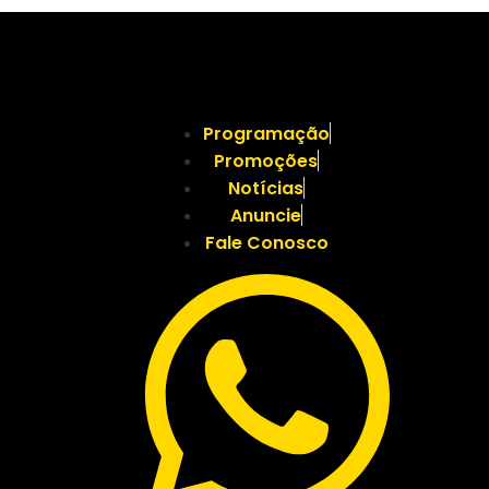
Programação
Promoções
Notícias
Anuncie
Fale Conosco